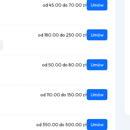
od 45.00 do 70.00 zł
Umów
od 180.00 do 250.00 zł
Umów
a
od 50.00 do 80.00 zł
Umów
od 110.00 do 150.00 zł
Umów
od 350.00 do 500.00 zł
Umów