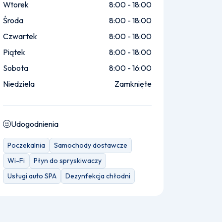
Wtorek
8:00 - 18:00
Środa
8:00 - 18:00
Czwartek
8:00 - 18:00
Piątek
8:00 - 18:00
Sobota
8:00 - 16:00
Niedziela
Zamknięte
Udogodnienia
Poczekalnia
Samochody dostawcze
Wi-Fi
Płyn do spryskiwaczy
Usługi auto SPA
Dezynfekcja chłodni