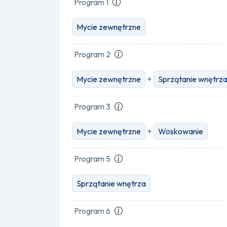
Program 1
Mycie zewnętrzne
Program 2
Mycie zewnętrzne
Sprzątanie wnętrz
Program 3
Mycie zewnętrzne
Woskowanie
Program 5
Sprzątanie wnętrza
Program 6