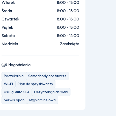
Wtorek
8:00 - 18:00
Środa
8:00 - 18:00
Czwartek
8:00 - 18:00
Piątek
8:00 - 18:00
Sobota
8:00 - 14:00
Niedziela
Zamknięte
Udogodnienia
Poczekalnia
Samochody dostawcze
Wi-Fi
Płyn do spryskiwaczy
Usługi auto SPA
Dezynfekcja chłodni
Serwis opon
Myjnia tunelowa