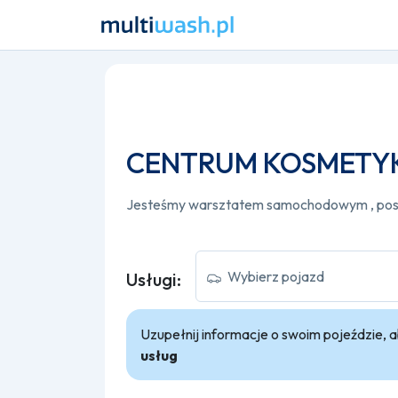
CENTRUM KOSMETY
Wybierz pojazd
Usługi:
Uzupełnij informacje o swoim pojeździe,
usług