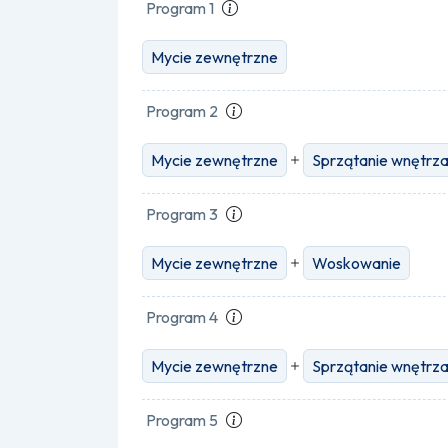
Program 1
Mycie zewnętrzne
Program 2
Mycie zewnętrzne
Sprzątanie wnętrz
Program 3
Mycie zewnętrzne
Woskowanie
Program 4
Mycie zewnętrzne
Sprzątanie wnętrz
Program 5