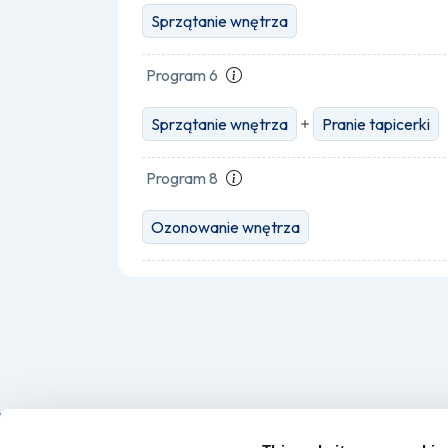
Sprzątanie wnętrza
Program 6
Sprzątanie wnętrza
Pranie tapicerki
Program 8
Ozonowanie wnętrza