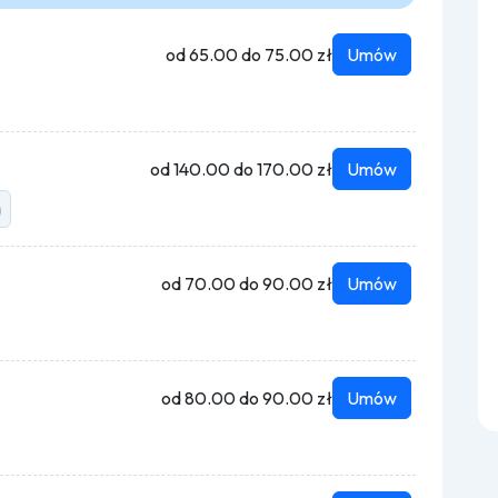
od 65.00 do 75.00 zł
Umów
od 140.00 do 170.00 zł
Umów
a
od 70.00 do 90.00 zł
Umów
od 80.00 do 90.00 zł
Umów