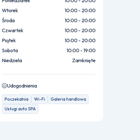
Poniedziałek
10:00 - 20:00
Wtorek
10:00 - 20:00
Środa
10:00 - 20:00
Czwartek
10:00 - 20:00
Piątek
10:00 - 20:00
Sobota
10:00 - 19:00
Niedziela
Zamknięte
Udogodnienia
Poczekalnia
Wi-Fi
Galeria handlowa
Usługi auto SPA