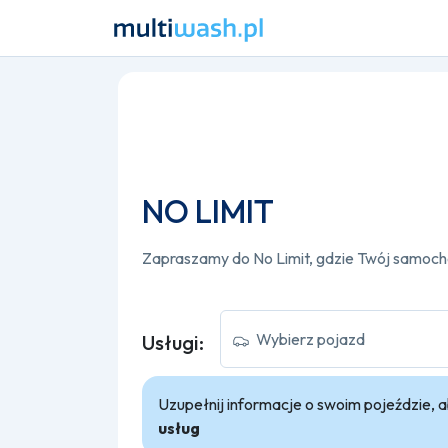
NO LIMIT
Wybierz pojazd
Usługi:
Uzupełnij informacje o swoim pojeździe,
usług