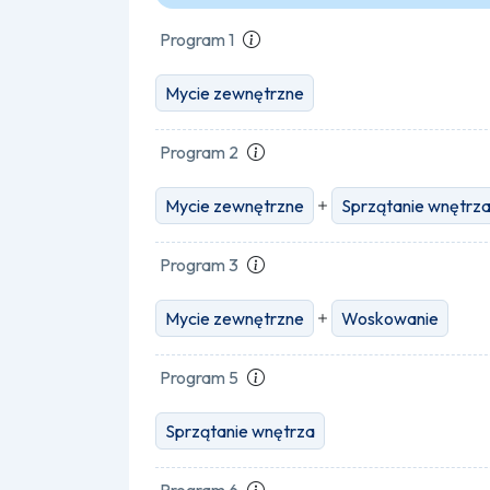
Program 1
Mycie zewnętrzne
Program 2
Mycie zewnętrzne
Sprzątanie wnętrz
Program 3
Mycie zewnętrzne
Woskowanie
Program 5
Sprzątanie wnętrza