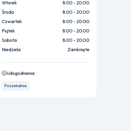
Wtorek
8:00 - 20:00
Środa
8:00 - 20:00
Czwartek
8:00 - 20:00
Piątek
8:00 - 20:00
Sobota
8:00 - 20:00
Niedziela
Zamknięte
Udogodnienia
Poczekalnia