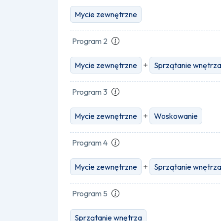
Mycie zewnętrzne
Program 2
Mycie zewnętrzne
Sprzątanie wnętrz
Program 3
Mycie zewnętrzne
Woskowanie
Program 4
Mycie zewnętrzne
Sprzątanie wnętrz
Program 5
Sprzątanie wnętrza