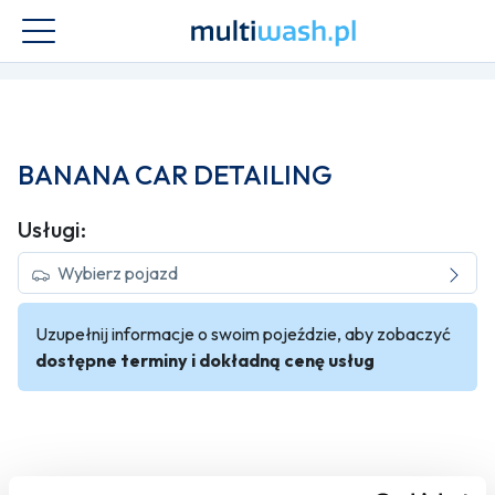
BANANA CAR DETAILING
Usługi:
Wybierz pojazd
Uzupełnij informacje o swoim pojeździe, aby zobaczyć
dostępne terminy i dokładną cenę usług