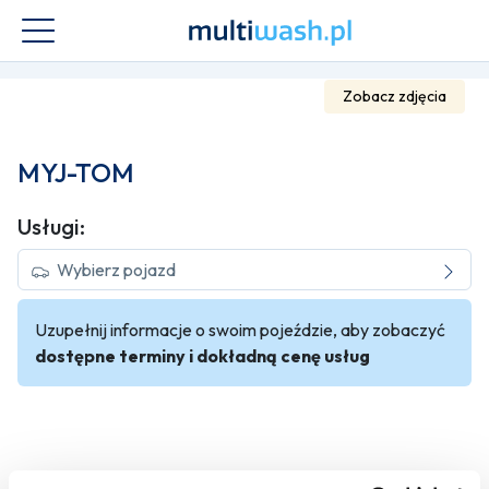
Zobacz zdjęcia
MYJ-TOM
Usługi:
Wybierz pojazd
Uzupełnij informacje o swoim pojeździe, aby zobaczyć
dostępne terminy i dokładną cenę usług