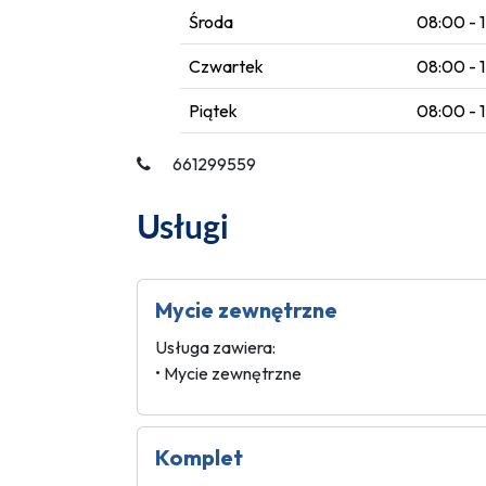
Środa
08:00 - 
Czwartek
08:00 - 
Piątek
08:00 - 
661299559
Usługi
Mycie zewnętrzne
Usługa zawiera:
• Mycie zewnętrzne
Komplet