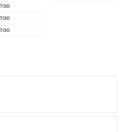
17:00
17:00
17:00