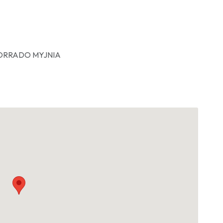
ORRADO MYJNIA