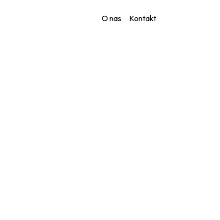
O nas
Kontakt