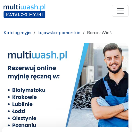
Katalog myjni
kujawsko-pomorskie
Barcin-Wieś