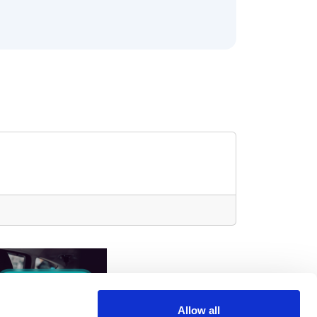
Allow all