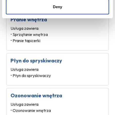
Deny
Pranie wnętrza
Usługa zawiera:
• Sprzątanie wnętrza
• Pranie tapicerki
Płyn do spryskiwaczy
Usługa zawiera:
• Płyn do spryskiwaczy
Ozonowanie wnętrza
Usługa zawiera:
• Ozonowanie wnętrza