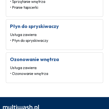
• Sprzątanie wnętrza
• Pranie tapicerki
Płyn do spryskiwaczy
Usługa zawiera:
• Płyn do spryskiwaczy
Ozonowanie wnętrza
Usługa zawiera:
• Ozonowanie wnętrza