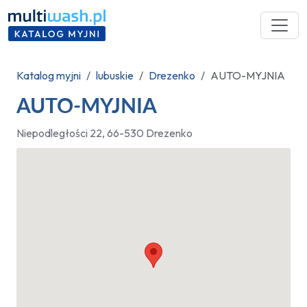
Katalog myjni
lubuskie
Drezenko
AUTO-MYJNIA
AUTO-MYJNIA
Niepodległości 22, 66-530 Drezenko