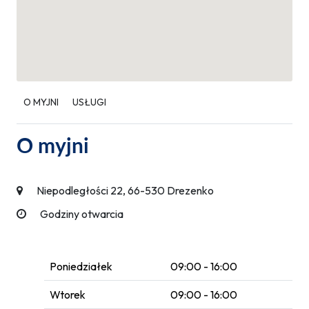
O MYJNI
USŁUGI
O myjni
Niepodległości 22, 66-530 Drezenko
Godziny otwarcia
Poniedziałek
09:00 - 16:00
Wtorek
09:00 - 16:00