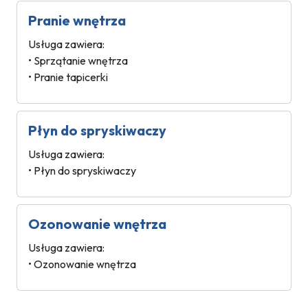
Pranie wnętrza
Usługa zawiera:
• Sprzątanie wnętrza
• Pranie tapicerki
Płyn do spryskiwaczy
Usługa zawiera:
• Płyn do spryskiwaczy
Ozonowanie wnętrza
Usługa zawiera:
• Ozonowanie wnętrza