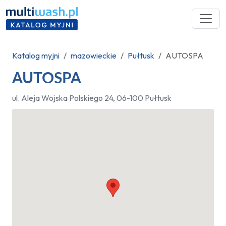
Katalog myjni
mazowieckie
Pułtusk
AUTOSPA
AUTOSPA
ul. Aleja Wojska Polskiego 24, 06-100 Pułtusk