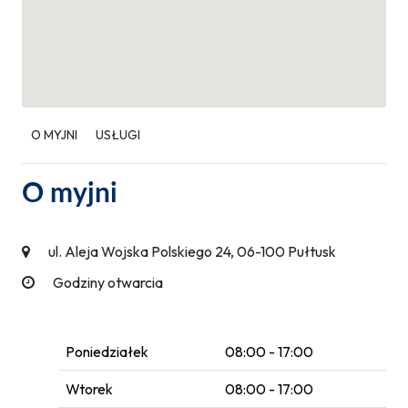
O MYJNI
USŁUGI
O myjni
ul. Aleja Wojska Polskiego 24, 06-100 Pułtusk
Godziny otwarcia
Poniedziałek
08:00 - 17:00
Wtorek
08:00 - 17:00