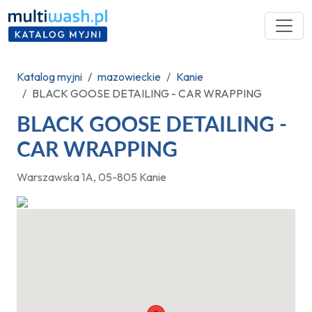
Katalog myjni
mazowieckie
Kanie
BLACK GOOSE DETAILING - CAR WRAPPING
BLACK GOOSE DETAILING -
CAR WRAPPING
Warszawska 1A, 05-805 Kanie