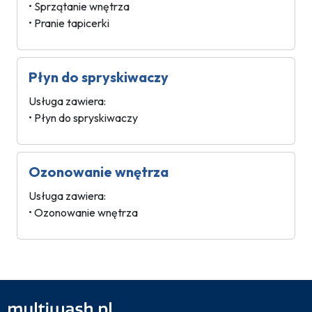
• Sprzątanie wnętrza
• Pranie tapicerki
Płyn do spryskiwaczy
Usługa zawiera:
• Płyn do spryskiwaczy
Ozonowanie wnętrza
Usługa zawiera:
• Ozonowanie wnętrza