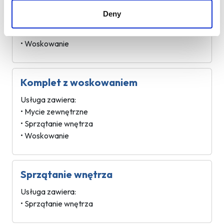
Mycie zewnętrzne z woskowaniem
Deny
Usługa zawiera:
• Mycie zewnętrzne
• Woskowanie
Komplet z woskowaniem
Usługa zawiera:
• Mycie zewnętrzne
• Sprzątanie wnętrza
• Woskowanie
Sprzątanie wnętrza
Usługa zawiera:
• Sprzątanie wnętrza