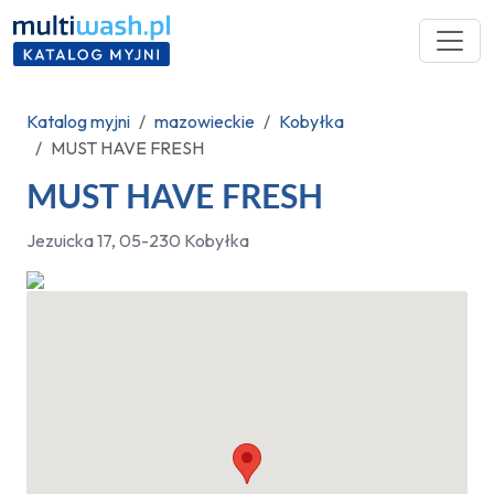
Katalog myjni
mazowieckie
Kobyłka
MUST HAVE FRESH
MUST HAVE FRESH
Jezuicka 17, 05-230 Kobyłka