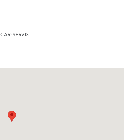
CAR-SERVIS