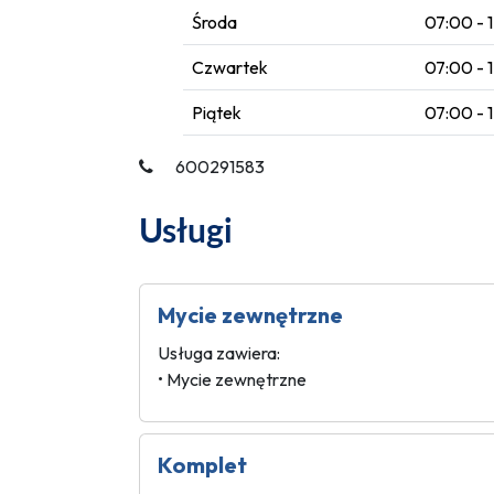
Środa
07:00 - 
Czwartek
07:00 - 
Piątek
07:00 - 
600291583
Usługi
Mycie zewnętrzne
Usługa zawiera:
• Mycie zewnętrzne
Komplet