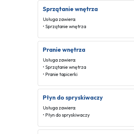
Sprzątanie wnętrza
Usługa zawiera:
• Sprzątanie wnętrza
Pranie wnętrza
Usługa zawiera:
• Sprzątanie wnętrza
• Pranie tapicerki
Płyn do spryskiwaczy
Usługa zawiera:
• Płyn do spryskiwaczy