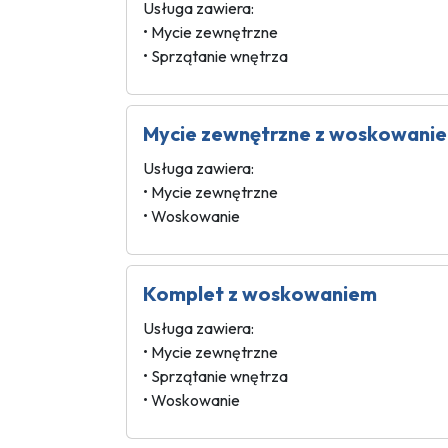
Usługa zawiera:
• Mycie zewnętrzne
• Sprzątanie wnętrza
Mycie zewnętrzne z woskowani
Usługa zawiera:
• Mycie zewnętrzne
• Woskowanie
Komplet z woskowaniem
Usługa zawiera:
• Mycie zewnętrzne
• Sprzątanie wnętrza
• Woskowanie