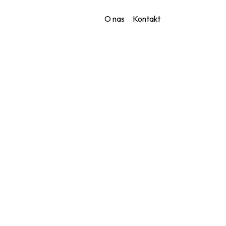
O nas
Kontakt