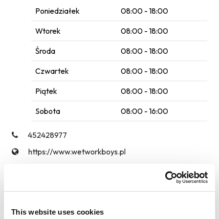
Poniedziałek
08:00 - 18:00
Wtorek
08:00 - 18:00
Środa
08:00 - 18:00
Czwartek
08:00 - 18:00
Piątek
08:00 - 18:00
Sobota
08:00 - 16:00
⁠452428977
https://www.wetworkboys.pl
Poczekalnia
Wi-Fi
This website uses cookies