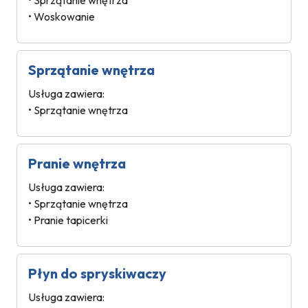
• Sprzątanie wnętrza
• Woskowanie
Sprzątanie wnętrza
Usługa zawiera:
• Sprzątanie wnętrza
Pranie wnętrza
Usługa zawiera:
• Sprzątanie wnętrza
• Pranie tapicerki
Płyn do spryskiwaczy
Usługa zawiera: