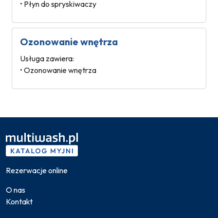
• Płyn do spryskiwaczy
Ozonowanie wnętrza
Usługa zawiera:
• Ozonowanie wnętrza
Rezerwacje online
O nas
Kontakt