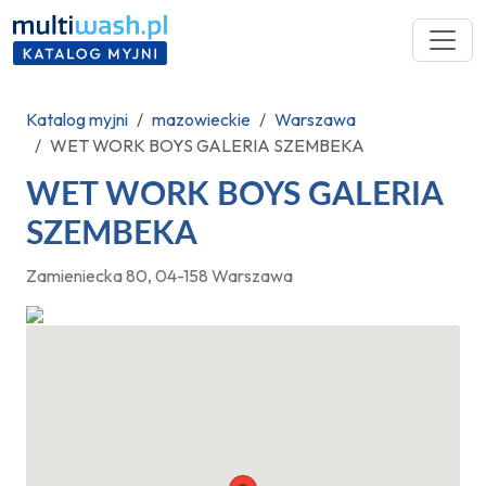
Katalog myjni
mazowieckie
Warszawa
WET WORK BOYS GALERIA SZEMBEKA
WET WORK BOYS GALERIA
SZEMBEKA
Zamieniecka 80, 04-158 Warszawa