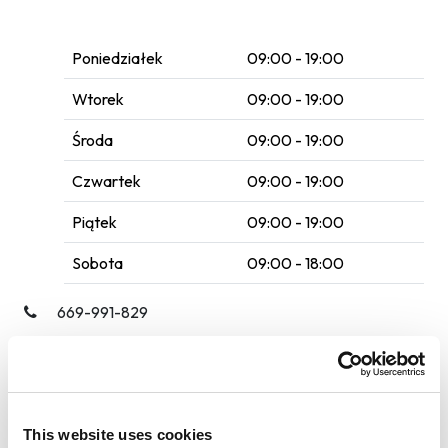
Poniedziałek
09:00 - 19:00
Wtorek
09:00 - 19:00
Środa
09:00 - 19:00
Czwartek
09:00 - 19:00
Piątek
09:00 - 19:00
Sobota
09:00 - 18:00
669-991-829
Poczekalnia
Samochody dostawcze
This website uses cookies