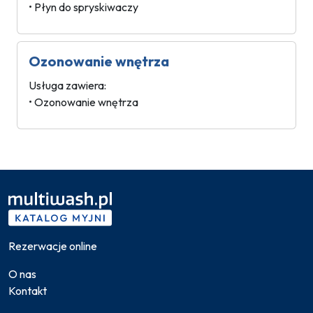
• Płyn do spryskiwaczy
Ozonowanie wnętrza
Usługa zawiera:
• Ozonowanie wnętrza
Rezerwacje online
O nas
Kontakt