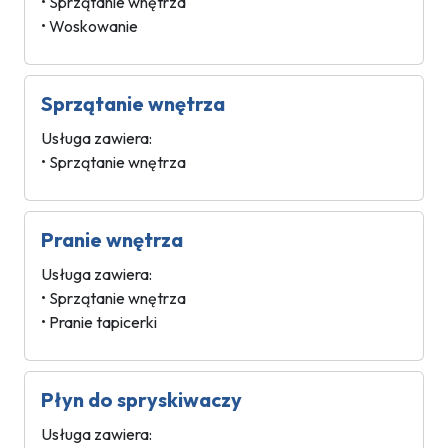
• Sprzątanie wnętrza
• Woskowanie
Sprzątanie wnętrza
Usługa zawiera:
• Sprzątanie wnętrza
Pranie wnętrza
Usługa zawiera:
• Sprzątanie wnętrza
• Pranie tapicerki
Płyn do spryskiwaczy
Usługa zawiera: