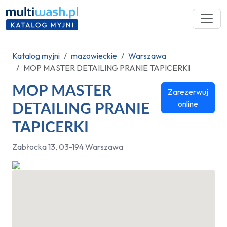
Katalog myjni
mazowieckie
Warszawa
MOP MASTER DETAILING PRANIE TAPICERKI
MOP MASTER
Zarezerwuj
online
DETAILING PRANIE
TAPICERKI
Zabłocka 13, 03-194 Warszawa