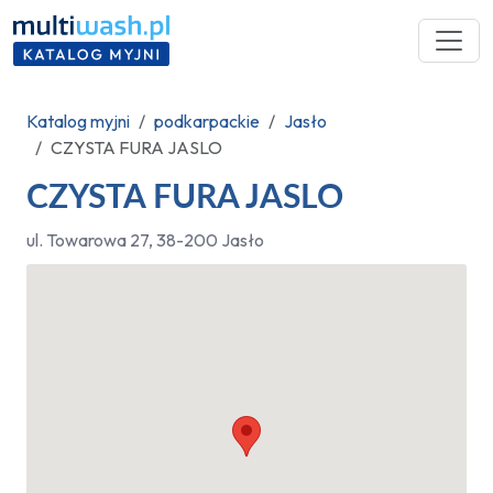
Katalog myjni
podkarpackie
Jasło
CZYSTA FURA JASLO
CZYSTA FURA JASLO
ul. Towarowa 27, 38-200 Jasło