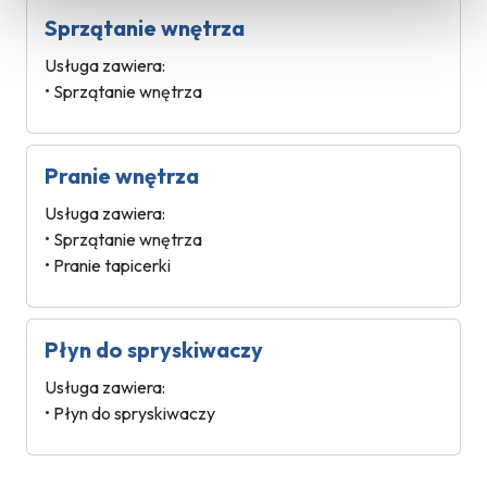
Sprzątanie wnętrza
Usługa zawiera:
• Sprzątanie wnętrza
Pranie wnętrza
Usługa zawiera:
• Sprzątanie wnętrza
• Pranie tapicerki
Płyn do spryskiwaczy
Usługa zawiera:
• Płyn do spryskiwaczy