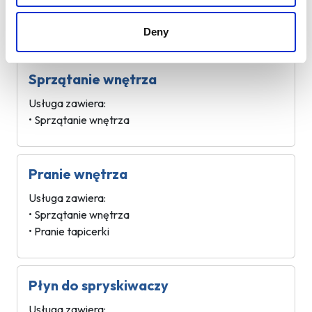
• Mycie zewnętrzne
• Sprzątanie wnętrza
Deny
Sprzątanie wnętrza
Usługa zawiera:
• Sprzątanie wnętrza
Pranie wnętrza
Usługa zawiera:
• Sprzątanie wnętrza
• Pranie tapicerki
Płyn do spryskiwaczy
Usługa zawiera: