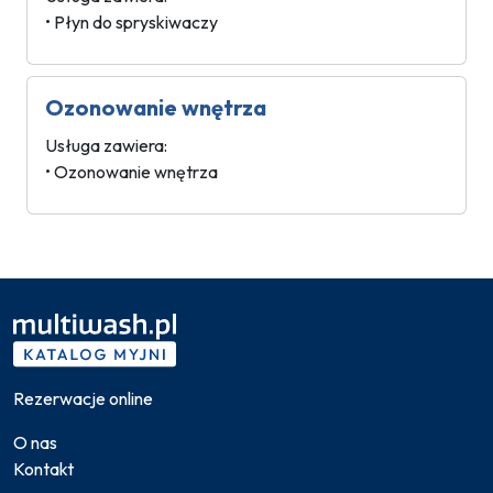
• Płyn do spryskiwaczy
Ozonowanie wnętrza
Usługa zawiera:
• Ozonowanie wnętrza
Rezerwacje online
O nas
Kontakt