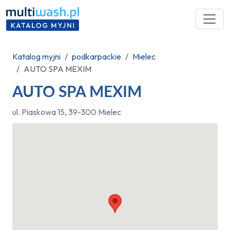
Katalog myjni
podkarpackie
Mielec
AUTO SPA MEXIM
AUTO SPA MEXIM
ul. Piaskowa 15, 39-300 Mielec