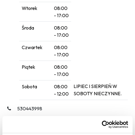
Wtorek
08:00
- 17:00
Środa
08:00
- 17:00
Czwartek
08:00
- 17:00
Piątek
08:00
- 17:00
LIPIEC I SIERPIEŃ W
Sobota
08:00
SOBOTY NIECZYNNE.
- 12:00
530443998
Poczekalnia