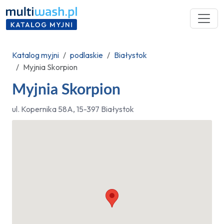
Katalog myjni
podlaskie
Białystok
Myjnia Skorpion
Myjnia Skorpion
ul. Kopernika 58A, 15-397 Białystok