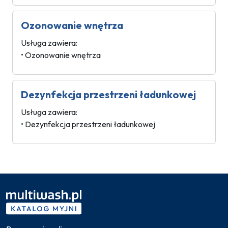
Ozonowanie wnętrza
Usługa zawiera:
• Ozonowanie wnętrza
Dezynfekcja przestrzeni ładunkowej
Usługa zawiera:
• Dezynfekcja przestrzeni ładunkowej