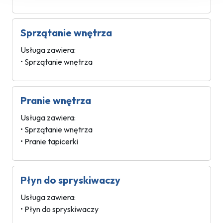
Sprzątanie wnętrza
Usługa zawiera:
• Sprzątanie wnętrza
Pranie wnętrza
Usługa zawiera:
• Sprzątanie wnętrza
• Pranie tapicerki
Płyn do spryskiwaczy
Usługa zawiera:
• Płyn do spryskiwaczy