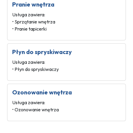
Pranie wnętrza
Usługa zawiera:
• Sprzątanie wnętrza
• Pranie tapicerki
Płyn do spryskiwaczy
Usługa zawiera:
• Płyn do spryskiwaczy
Ozonowanie wnętrza
Usługa zawiera:
• Ozonowanie wnętrza