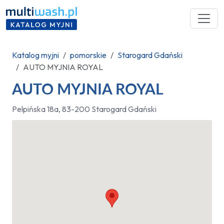
Katalog myjni
pomorskie
Starogard Gdański
AUTO MYJNIA ROYAL
AUTO MYJNIA ROYAL
Pelpińska 18a, 83-200 Starogard Gdański