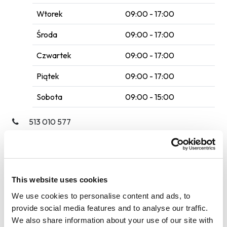
Wtorek
09:00 - 17:00
Środa
09:00 - 17:00
Czwartek
09:00 - 17:00
Piątek
09:00 - 17:00
Sobota
09:00 - 15:00
513 010 577
Poczekalnia
Samochody dostawcze
This website uses cookies
We use cookies to personalise content and ads, to
Wi-Fi
provide social media features and to analyse our traffic.
Galeria handlowa
We also share information about your use of our site with