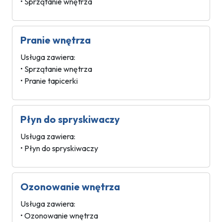
• Sprzątanie wnętrza
Pranie wnętrza
Usługa zawiera:
• Sprzątanie wnętrza
• Pranie tapicerki
Płyn do spryskiwaczy
Usługa zawiera:
• Płyn do spryskiwaczy
Ozonowanie wnętrza
Usługa zawiera:
• Ozonowanie wnętrza