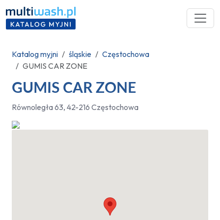
Katalog myjni
śląskie
Częstochowa
GUMIS CAR ZONE
GUMIS CAR ZONE
Równoległa 63, 42-216 Częstochowa