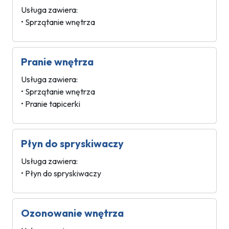
Usługa zawiera:
• Sprzątanie wnętrza
Pranie wnętrza
Usługa zawiera:
• Sprzątanie wnętrza
• Pranie tapicerki
Płyn do spryskiwaczy
Usługa zawiera:
• Płyn do spryskiwaczy
Ozonowanie wnętrza