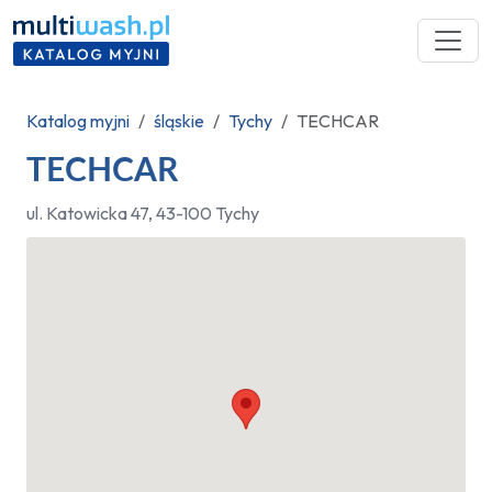
Katalog myjni
śląskie
Tychy
TECHCAR
TECHCAR
ul. Katowicka 47, 43-100 Tychy