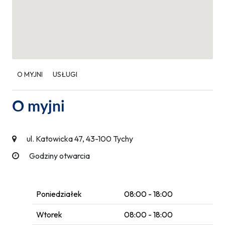
O MYJNI
USŁUGI
O myjni
ul. Katowicka 47, 43-100 Tychy
Godziny otwarcia
Poniedziałek
08:00 - 18:00
Wtorek
08:00 - 18:00