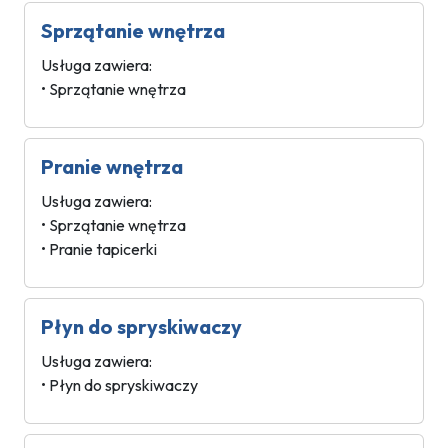
Sprzątanie wnętrza
Usługa zawiera:
• Sprzątanie wnętrza
Pranie wnętrza
Usługa zawiera:
• Sprzątanie wnętrza
• Pranie tapicerki
Płyn do spryskiwaczy
Usługa zawiera:
• Płyn do spryskiwaczy