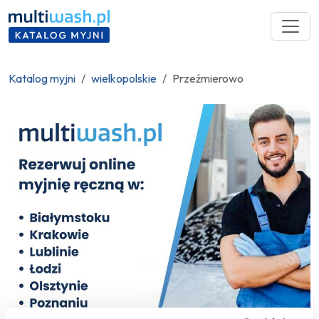
Katalog myjni
wielkopolskie
Przeźmierowo