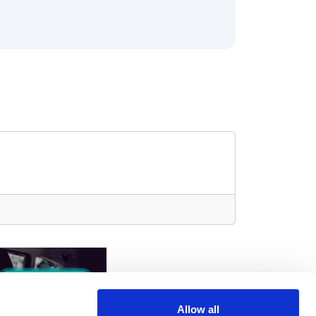
Allow all