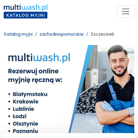
Katalog myjni
zachodniopomorskie
Szczecinek