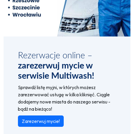
Rezerwacje online –
zarezerwuj mycie w
serwisie Multiwash!
Sprawdź listę myjni, w których możesz
zarezerwować usługę w kilka kliknięć. Ciągle
dodajemy nowe miasta do naszego serwisu -
bądź na bieżąco!
Zarezerwuj mycie!