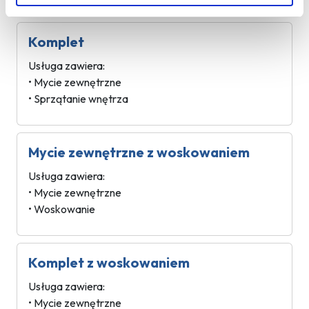
Komplet
Usługa zawiera:
• Mycie zewnętrzne
• Sprzątanie wnętrza
Mycie zewnętrzne z woskowaniem
Usługa zawiera:
• Mycie zewnętrzne
• Woskowanie
Komplet z woskowaniem
Usługa zawiera:
• Mycie zewnętrzne