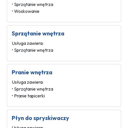
• Sprzątanie wnętrza
• Woskowanie
Sprzątanie wnętrza
Usługa zawiera:
• Sprzątanie wnętrza
Pranie wnętrza
Usługa zawiera:
• Sprzątanie wnętrza
• Pranie tapicerki
Płyn do spryskiwaczy
Usługa zawiera: