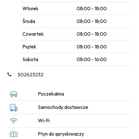
Wtorek
08:00 - 18:00
Środa
08:00 - 18:00
Czwartek
08:00 - 18:00
Piątek
08:00 - 18:00
Sobota
08:00 - 16:00
502623232
Poczekalnia
Samochody dostawcze
Wi-Fi
Płyn do spryskiwaczy