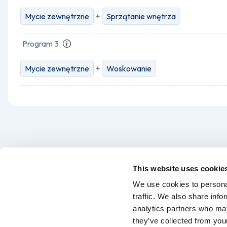
Mycie zewnętrzne
Sprzątanie wnętrza
Program 3
Mycie zewnętrzne
Woskowanie
This website uses cookie
We use cookies to personal
traffic. We also share info
analytics partners who may
they’ve collected from your